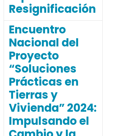
Resignificación
Encuentro
Nacional del
Proyecto
“Soluciones
Prácticas en
Tierras y
Vivienda” 2024:
Impulsando el
Cambio y la