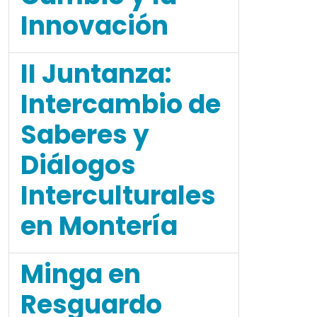
Innovación
II Juntanza:
Intercambio de
Saberes y
Diálogos
Interculturales
en Montería
Minga en
Resguardo