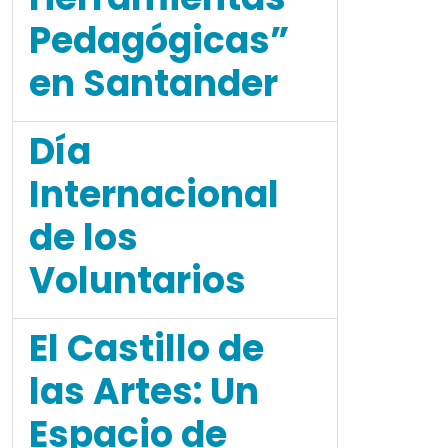
Pedagógicas”
en Santander
Día
Internacional
de los
Voluntarios
El Castillo de
las Artes: Un
Espacio de