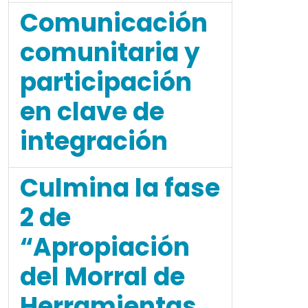
Comunicación
comunitaria y
participación
en clave de
integración
Culmina la fase
2 de
“Apropiación
del Morral de
Herramientas