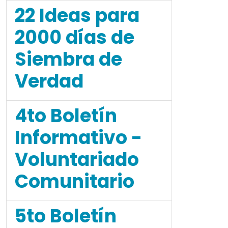
22 Ideas para
2000 días de
Siembra de
Verdad
4to Boletín
Informativo -
Voluntariado
Comunitario
5to Boletín