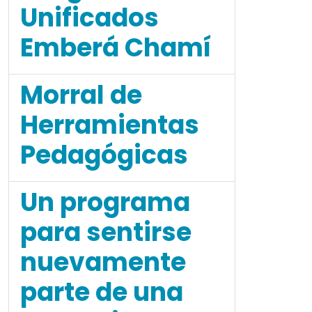
Unificados
Emberá Chamí
Morral de
Herramientas
Pedagógicas
Un programa
para sentirse
nuevamente
parte de una