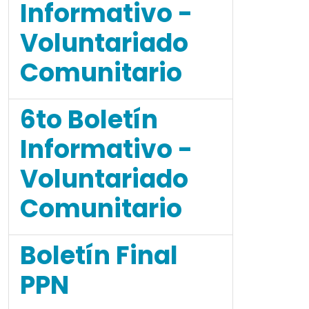
Informativo -
Voluntariado
Comunitario
6to Boletín
Informativo -
Voluntariado
Comunitario
Boletín Final
PPN