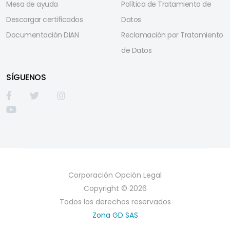
Mesa de ayuda
Política de Tratamiento de
Descargar certificados
Datos
Documentación DIAN
Reclamación por Tratamiento
de Datos
SÍGUENOS
Corporación Opción Legal
Copyright © 2026
Todos los derechos reservados
Zona GD SAS