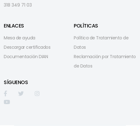
318 349 71 03
ENLACES
POLÍTICAS
Mesa de ayuda
Política de Tratamiento de
Descargar certificados
Datos
Documentación DIAN
Reclamación por Tratamiento
de Datos
SÍGUENOS