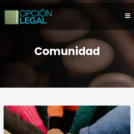
Comunidad