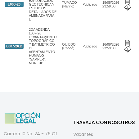
TRABAJA CON NOSOTROS
Carrera 10 No. 24 - 76 Of.
Vacantes