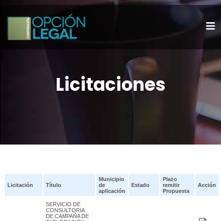
Licitaciones