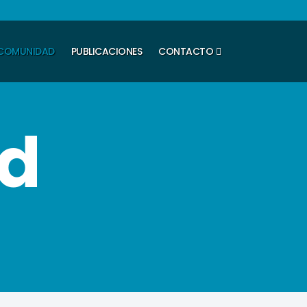
COMUNIDAD
PUBLICACIONES
CONTACTO
d