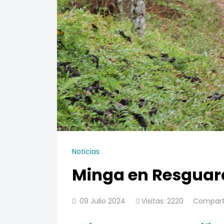
Noticias
Minga en Resguar
09 Julio 2024
Visitas: 2220
Compart