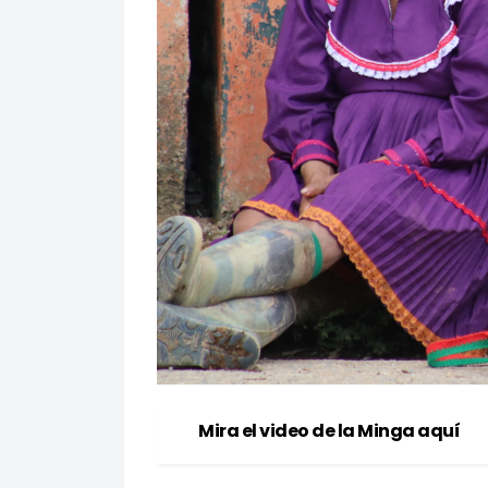
Mira el video de la Minga aquí