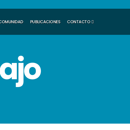
COMUNIDAD
PUBLICACIONES
CONTACTO
ajo