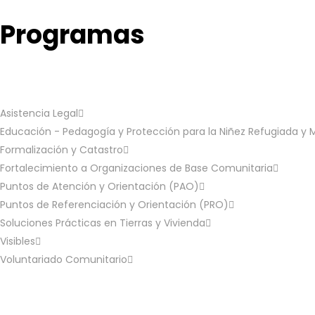
Programas
Asistencia Legal
Educación - Pedagogía y Protección para la Niñez Refugiada y 
Formalización y Catastro
Fortalecimiento a Organizaciones de Base Comunitaria
Puntos de Atención y Orientación (PAO)
Puntos de Referenciación y Orientación (PRO)
Soluciones Prácticas en Tierras y Vivienda
Visibles
Voluntariado Comunitario