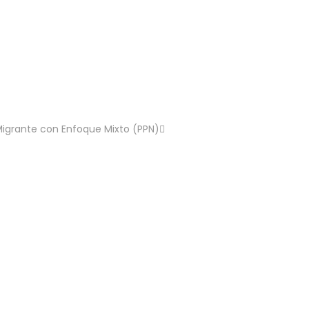
Migrante con Enfoque Mixto (PPN)