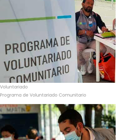
Voluntariado
Programa de Voluntariado Comunitario