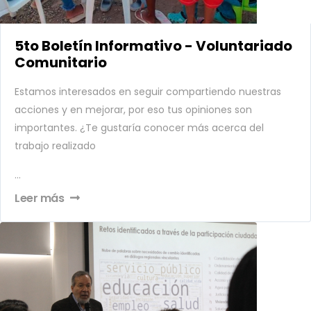
5to Boletín Informativo - Voluntariado
Comunitario
Estamos interesados en seguir compartiendo nuestras
acciones y en mejorar, por eso tus opiniones son
importantes. ¿Te gustaría conocer más acerca del
trabajo realizado
...
Leer más