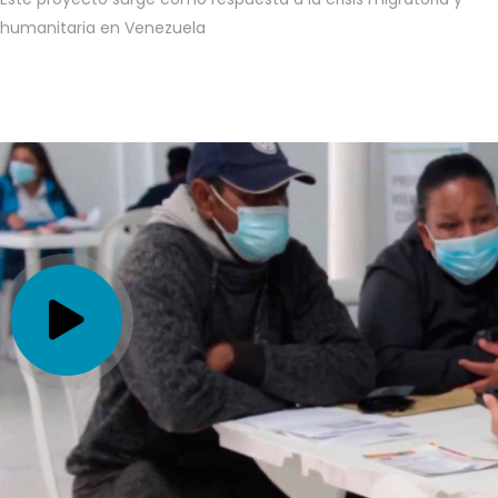
humanitaria en Venezuela