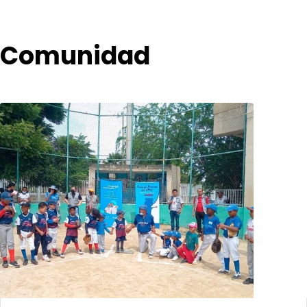
Comunidad