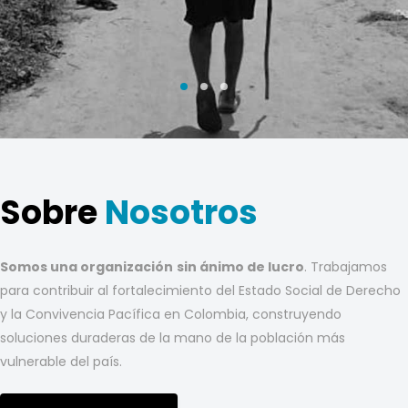
Sobre
Nosotros
Somos una organización
sin ánimo de lucro
. Trabajamos
para contribuir al fortalecimiento del Estado Social de Derecho
y la Convivencia Pacífica en Colombia, construyendo
soluciones duraderas de la mano de la población más
vulnerable del país.