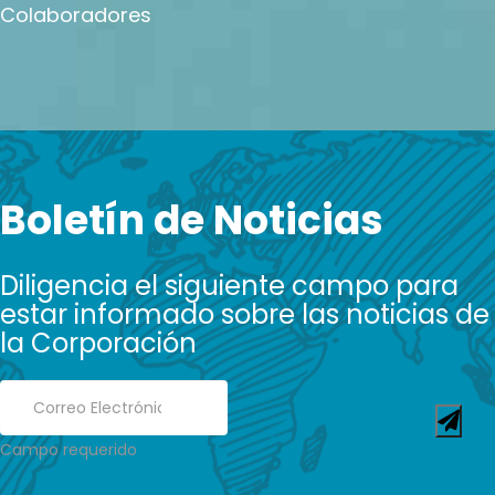
Colaboradores
Boletín de Noticias
Diligencia el siguiente campo para
estar informado sobre las noticias de
la Corporación
Campo requerido