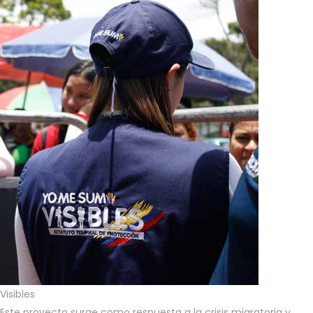
Visibles
Este proyecto surge como respuesta a la crisis migratoria y