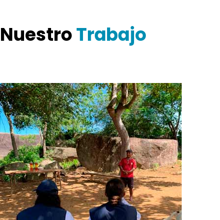
Nuestro
Trabajo
Diligencia el siguiente campo para estar informado sobre las
noticias de la Corporación.