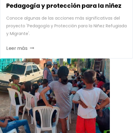
Pedagogía y protección para la niñez
Conoce algunas de las acciones más significativas del
proyecto 'Pedagogía y Protección para la Niñez Refugiada
y Migrante'.
Leer más