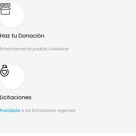
Haz tu Donación
Próximamente podrás colaborar
Licitaciones
Postúlate
a las licitaciones vigentes