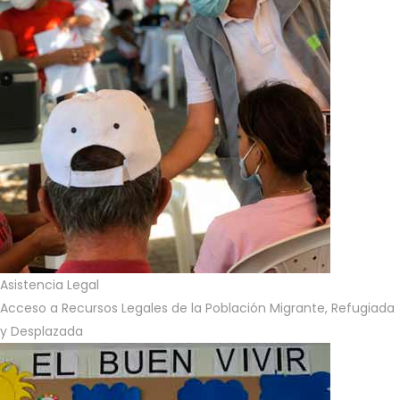
Asistencia Legal
Acceso a Recursos Legales de la Población Migrante, Refugiada
y Desplazada