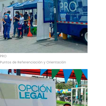
PRO
Puntos de Referenciación y Orientación