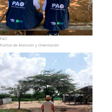
PAO
Puntos de Atención y Orientación