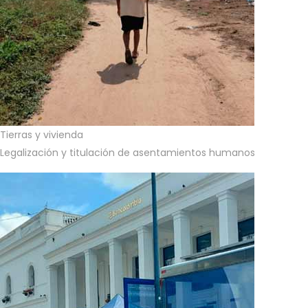
Tierras y vivienda
Legalización y titulación de asentamientos humanos