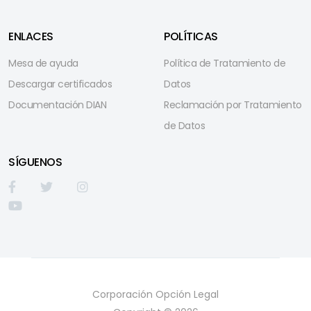
ENLACES
POLÍTICAS
Mesa de ayuda
Política de Tratamiento de
Descargar certificados
Datos
Documentación DIAN
Reclamación por Tratamiento
de Datos
SÍGUENOS
Corporación Opción Legal