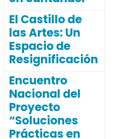
El Castillo de
las Artes: Un
Espacio de
Resignificación
Encuentro
Nacional del
Proyecto
“Soluciones
Prácticas en