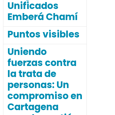
Unificados
Emberá Chamí
Puntos visibles
Uniendo
fuerzas contra
la trata de
personas: Un
compromiso en
Cartagena