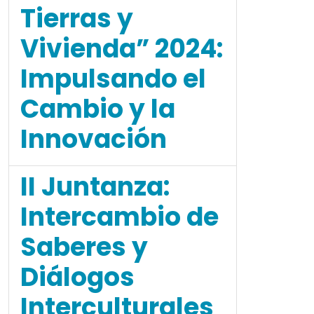
Tierras y
Vivienda” 2024:
Impulsando el
Cambio y la
Innovación
II Juntanza:
Intercambio de
Saberes y
Diálogos
Interculturales